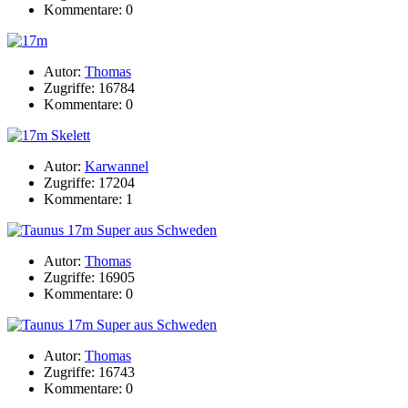
Kommentare: 0
Autor:
Thomas
Zugriffe: 16784
Kommentare: 0
Autor:
Karwannel
Zugriffe: 17204
Kommentare: 1
Autor:
Thomas
Zugriffe: 16905
Kommentare: 0
Autor:
Thomas
Zugriffe: 16743
Kommentare: 0