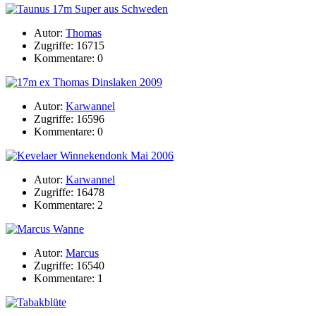
Autor:
Thomas
Zugriffe: 16715
Kommentare: 0
Autor:
Karwannel
Zugriffe: 16596
Kommentare: 0
Autor:
Karwannel
Zugriffe: 16478
Kommentare: 2
Autor:
Marcus
Zugriffe: 16540
Kommentare: 1