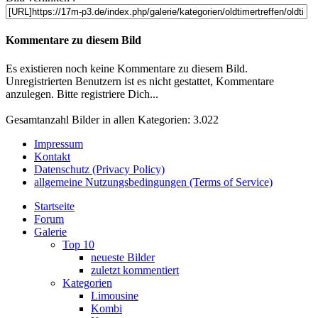
Kommentare zu diesem Bild
Es existieren noch keine Kommentare zu diesem Bild.
Unregistrierten Benutzern ist es nicht gestattet, Kommentare
anzulegen. Bitte registriere Dich...
Gesamtanzahl Bilder in allen Kategorien: 3.022
Impressum
Kontakt
Datenschutz (Privacy Policy)
allgemeine Nutzungsbedingungen (Terms of Service)
Startseite
Forum
Galerie
Top 10
neueste Bilder
zuletzt kommentiert
Kategorien
Limousine
Kombi