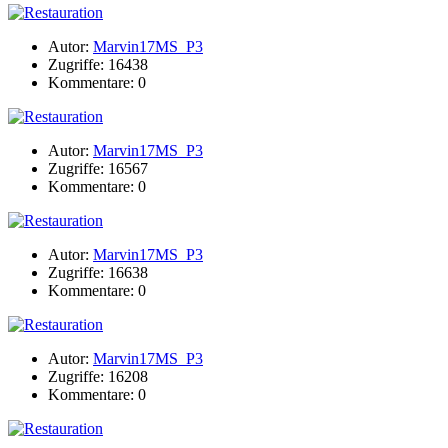
Autor:
Marvin17MS_P3
Zugriffe: 16438
Kommentare: 0
Autor:
Marvin17MS_P3
Zugriffe: 16567
Kommentare: 0
Autor:
Marvin17MS_P3
Zugriffe: 16638
Kommentare: 0
Autor:
Marvin17MS_P3
Zugriffe: 16208
Kommentare: 0