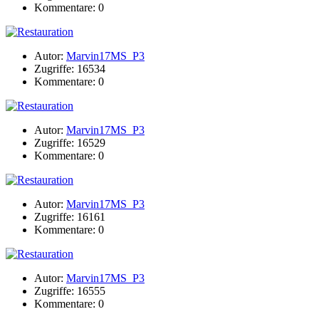
Kommentare: 0
Autor:
Marvin17MS_P3
Zugriffe: 16534
Kommentare: 0
Autor:
Marvin17MS_P3
Zugriffe: 16529
Kommentare: 0
Autor:
Marvin17MS_P3
Zugriffe: 16161
Kommentare: 0
Autor:
Marvin17MS_P3
Zugriffe: 16555
Kommentare: 0