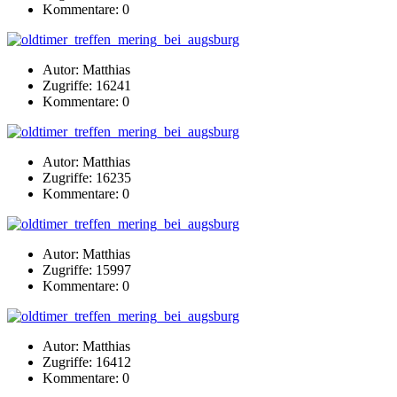
Kommentare: 0
Autor: Matthias
Zugriffe: 16241
Kommentare: 0
Autor: Matthias
Zugriffe: 16235
Kommentare: 0
Autor: Matthias
Zugriffe: 15997
Kommentare: 0
Autor: Matthias
Zugriffe: 16412
Kommentare: 0