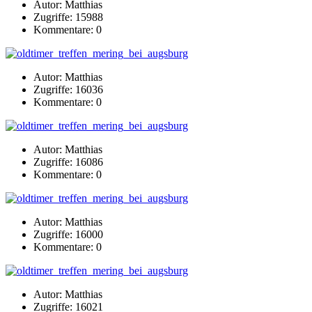
Autor: Matthias
Zugriffe: 15988
Kommentare: 0
Autor: Matthias
Zugriffe: 16036
Kommentare: 0
Autor: Matthias
Zugriffe: 16086
Kommentare: 0
Autor: Matthias
Zugriffe: 16000
Kommentare: 0
Autor: Matthias
Zugriffe: 16021