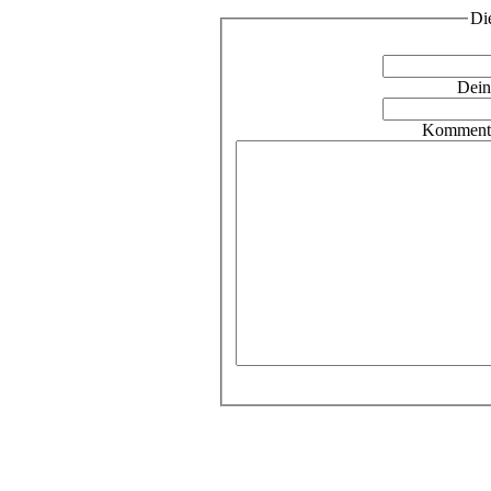
Di
Dein
Kommenta