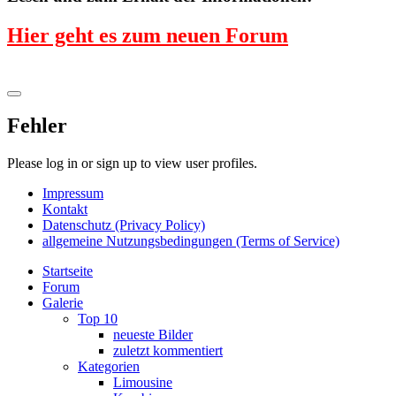
Hier geht es zum neuen Forum
Fehler
Please log in or sign up to view user profiles.
Impressum
Kontakt
Datenschutz (Privacy Policy)
allgemeine Nutzungsbedingungen (Terms of Service)
Startseite
Forum
Galerie
Top 10
neueste Bilder
zuletzt kommentiert
Kategorien
Limousine