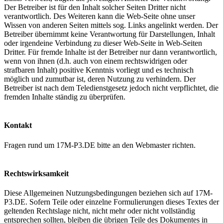
Der Betreiber ist für den Inhalt solcher Seiten Dritter nicht
verantwortlich. Des Weiteren kann die Web-Seite ohne unser
Wissen von anderen Seiten mittels sog. Links angelinkt werden. Der
Betreiber übernimmt keine Verantwortung für Darstellungen, Inhalt
oder irgendeine Verbindung zu dieser Web-Seite in Web-Seiten
Dritter. Für fremde Inhalte ist der Betreiber nur dann verantwortlich,
wenn von ihnen (d.h. auch von einem rechtswidrigen oder
strafbaren Inhalt) positive Kenntnis vorliegt und es technisch
möglich und zumutbar ist, deren Nutzung zu verhindern. Der
Betreiber ist nach dem Teledienstgesetz jedoch nicht verpflichtet, die
fremden Inhalte ständig zu überprüfen.
Kontakt
Fragen rund um 17M-P3.DE bitte an den Webmaster richten.
Rechtswirksamkeit
Diese Allgemeinen Nutzungsbedingungen beziehen sich auf 17M-
P3.DE. Sofern Teile oder einzelne Formulierungen dieses Textes der
geltenden Rechtslage nicht, nicht mehr oder nicht vollständig
entsprechen sollten, bleiben die übrigen Teile des Dokumentes in