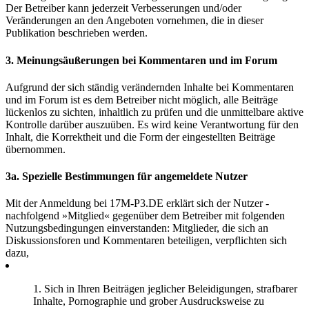
Der Betreiber kann jederzeit Verbesserungen und/oder
Veränderungen an den Angeboten vornehmen, die in dieser
Publikation beschrieben werden.
3. Meinungsäußerungen bei Kommentaren und im Forum
Aufgrund der sich ständig verändernden Inhalte bei Kommentaren
und im Forum ist es dem Betreiber nicht möglich, alle Beiträge
lückenlos zu sichten, inhaltlich zu prüfen und die unmittelbare aktive
Kontrolle darüber auszuüben. Es wird keine Verantwortung für den
Inhalt, die Korrektheit und die Form der eingestellten Beiträge
übernommen.
3a. Spezielle Bestimmungen für angemeldete Nutzer
Mit der Anmeldung bei 17M-P3.DE erklärt sich der Nutzer -
nachfolgend »Mitglied« gegenüber dem Betreiber mit folgenden
Nutzungsbedingungen einverstanden: Mitglieder, die sich an
Diskussionsforen und Kommentaren beteiligen, verpflichten sich
dazu,
1. Sich in Ihren Beiträgen jeglicher Beleidigungen, strafbarer
Inhalte, Pornographie und grober Ausdrucksweise zu