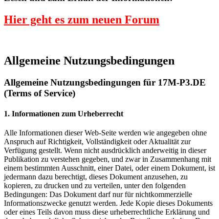
Hier geht es zum neuen Forum
Allgemeine Nutzungsbedingungen
Allgemeine Nutzungsbedingungen für 17M-P3.DE
(Terms of Service)
1. Informationen zum Urheberrecht
Alle Informationen dieser Web-Seite werden wie angegeben ohne
Anspruch auf Richtigkeit, Vollständigkeit oder Aktualität zur
Verfügung gestellt. Wenn nicht ausdrücklich anderweitig in dieser
Publikation zu verstehen gegeben, und zwar in Zusammenhang mit
einem bestimmten Ausschnitt, einer Datei, oder einem Dokument, ist
jedermann dazu berechtigt, dieses Dokument anzusehen, zu
kopieren, zu drucken und zu verteilen, unter den folgenden
Bedingungen: Das Dokument darf nur für nichtkommerzielle
Informationszwecke genutzt werden. Jede Kopie dieses Dokuments
oder eines Teils davon muss diese urheberrechtliche Erklärung und