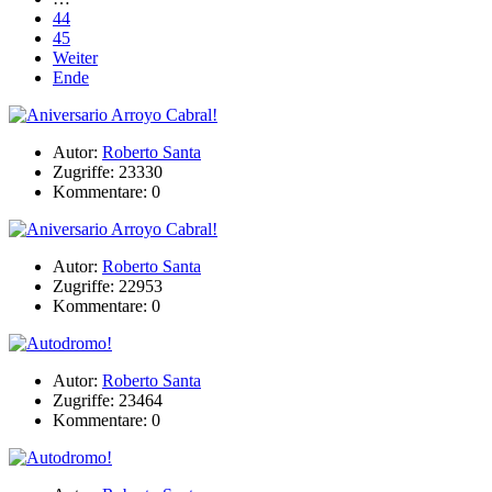
44
45
Weiter
Ende
Autor:
Roberto Santa
Zugriffe: 23330
Kommentare: 0
Autor:
Roberto Santa
Zugriffe: 22953
Kommentare: 0
Autor:
Roberto Santa
Zugriffe: 23464
Kommentare: 0