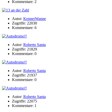
Kommentare: 2
Autor:
KennerWanne
Zugriffe: 22030
Kommentare: 6
Autor:
Roberto Santa
Zugriffe: 21829
Kommentare: 0
Autor:
Roberto Santa
Zugriffe: 21937
Kommentare: 0
Autor:
Roberto Santa
Zugriffe: 22075
Kommentare: 1