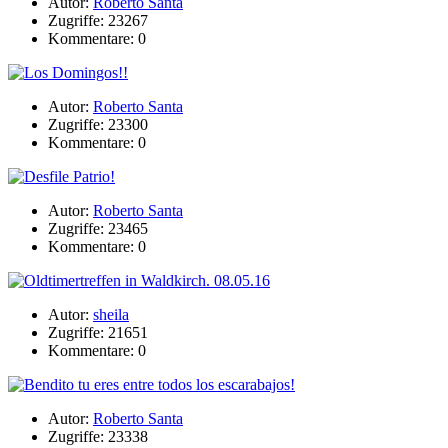
Autor:
Roberto Santa
Zugriffe: 23267
Kommentare: 0
Autor:
Roberto Santa
Zugriffe: 23300
Kommentare: 0
Autor:
Roberto Santa
Zugriffe: 23465
Kommentare: 0
Autor:
sheila
Zugriffe: 21651
Kommentare: 0
Autor:
Roberto Santa
Zugriffe: 23338