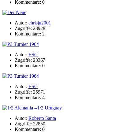
Kommentare: 0
Autor:
chrisju2001
Zugriffe: 23928
Kommentare: 2
Autor:
ESC
Zugriffe: 23367
Kommentare: 0
Autor:
ESC
Zugriffe: 25971
Kommentare: 4
Autor:
Roberto Santa
Zugriffe: 22850
Kommentare: 0