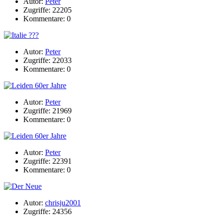
Autor:
Peter
Zugriffe: 22205
Kommentare: 0
Autor:
Peter
Zugriffe: 22033
Kommentare: 0
Autor:
Peter
Zugriffe: 21969
Kommentare: 0
Autor:
Peter
Zugriffe: 22391
Kommentare: 0
Autor:
chrisju2001
Zugriffe: 24356