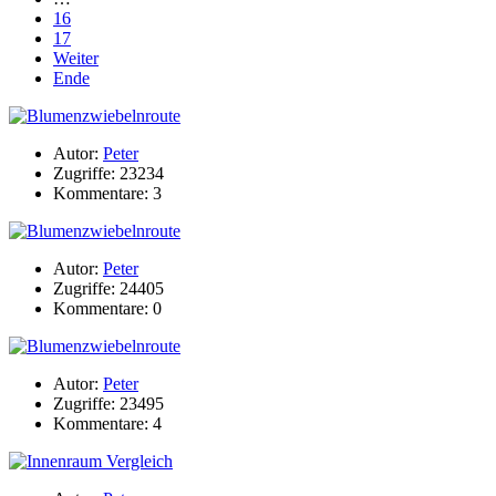
16
17
Weiter
Ende
Autor:
Peter
Zugriffe: 23234
Kommentare: 3
Autor:
Peter
Zugriffe: 24405
Kommentare: 0
Autor:
Peter
Zugriffe: 23495
Kommentare: 4