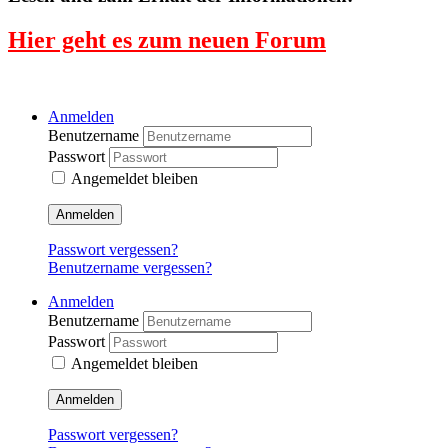
Hier geht es zum neuen Forum
Anmelden
Benutzername
Passwort
Angemeldet bleiben
Anmelden
Passwort vergessen?
Benutzername vergessen?
Anmelden
Benutzername
Passwort
Angemeldet bleiben
Anmelden
Passwort vergessen?