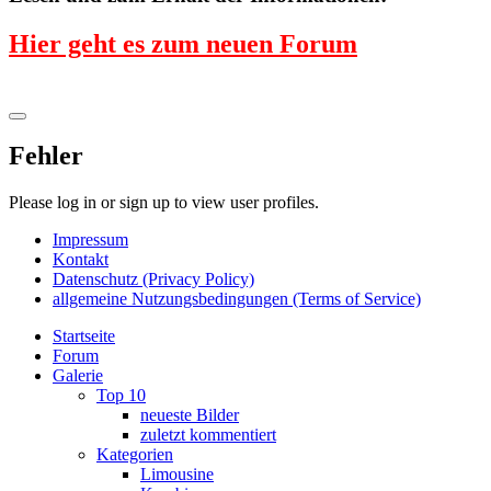
Hier geht es zum neuen Forum
Fehler
Please log in or sign up to view user profiles.
Impressum
Kontakt
Datenschutz (Privacy Policy)
allgemeine Nutzungsbedingungen (Terms of Service)
Startseite
Forum
Galerie
Top 10
neueste Bilder
zuletzt kommentiert
Kategorien
Limousine