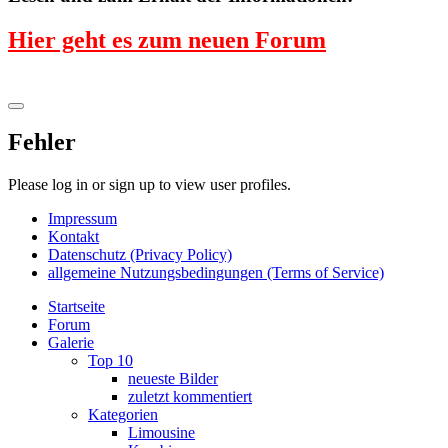
Hier geht es zum neuen Forum
Fehler
Please log in or sign up to view user profiles.
Impressum
Kontakt
Datenschutz (Privacy Policy)
allgemeine Nutzungsbedingungen (Terms of Service)
Startseite
Forum
Galerie
Top 10
neueste Bilder
zuletzt kommentiert
Kategorien
Limousine