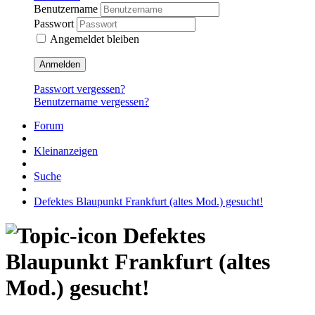
Benutzername
Passwort
Angemeldet bleiben
Anmelden
Passwort vergessen?
Benutzername vergessen?
Forum
Kleinanzeigen
Suche
Defektes Blaupunkt Frankfurt (altes Mod.) gesucht!
Defektes
Blaupunkt Frankfurt (altes
Mod.) gesucht!