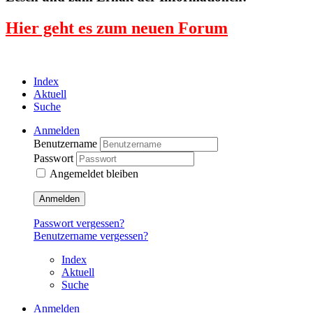
Hier geht es zum neuen Forum
Index
Aktuell
Suche
Anmelden
Benutzername
Passwort
Angemeldet bleiben
Anmelden
Passwort vergessen?
Benutzername vergessen?
Index
Aktuell
Suche
Anmelden