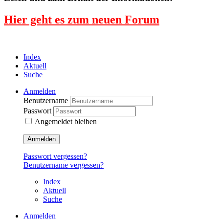
Hier geht es zum neuen Forum
Index
Aktuell
Suche
Anmelden
Benutzername
Passwort
Angemeldet bleiben
Anmelden
Passwort vergessen?
Benutzername vergessen?
Index
Aktuell
Suche
Anmelden