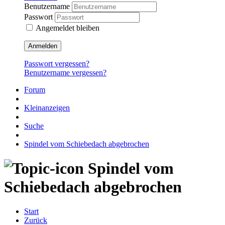
Benutzername
Passwort
Angemeldet bleiben
Anmelden
Passwort vergessen?
Benutzername vergessen?
Forum
Kleinanzeigen
Suche
Spindel vom Schiebedach abgebrochen
Spindel vom
Schiebedach abgebrochen
Start
Zurück