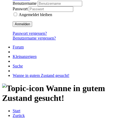
Benutzername
Passwort
Angemeldet bleiben
Anmelden
Passwort vergessen?
Benutzername vergessen?
Forum
Kleinanzeigen
Suche
Wanne in gutem Zustand gesucht!
Wanne in gutem
Zustand gesucht!
Start
Zurück