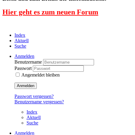
Hier geht es zum neuen Forum
Index
Aktuell
Suche
Anmelden
Benutzername
Passwort
Angemeldet bleiben
Anmelden
Passwort vergessen?
Benutzername vergessen?
Index
Aktuell
Suche
Anmelden