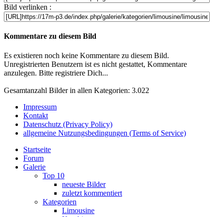
Bild verlinken :
Kommentare zu diesem Bild
Es existieren noch keine Kommentare zu diesem Bild.
Unregistrierten Benutzern ist es nicht gestattet, Kommentare
anzulegen. Bitte registriere Dich...
Gesamtanzahl Bilder in allen Kategorien: 3.022
Impressum
Kontakt
Datenschutz (Privacy Policy)
allgemeine Nutzungsbedingungen (Terms of Service)
Startseite
Forum
Galerie
Top 10
neueste Bilder
zuletzt kommentiert
Kategorien
Limousine