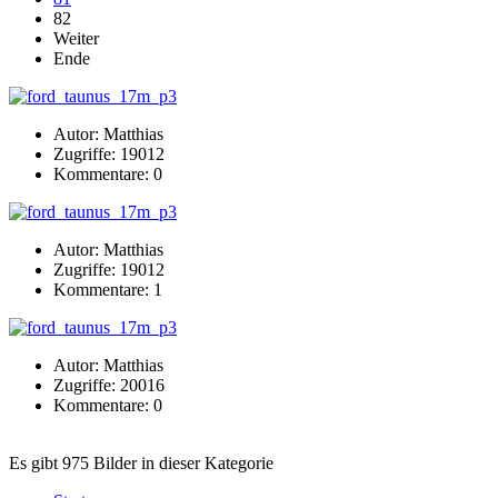
82
Weiter
Ende
Autor: Matthias
Zugriffe: 19012
Kommentare: 0
Autor: Matthias
Zugriffe: 19012
Kommentare: 1
Autor: Matthias
Zugriffe: 20016
Kommentare: 0
Es gibt 975 Bilder in dieser Kategorie