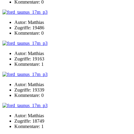
Kommentare: 0
Autor: Matthias
Zugriffe: 19486
Kommentare: 0
Autor: Matthias
Zugriffe: 19163
Kommentare: 1
Autor: Matthias
Zugriffe: 19339
Kommentare: 0
Autor: Matthias
Zugriffe: 18749
Kommentare: 1