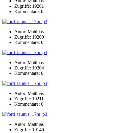
Autor: Matthias
Zugriffe: 19261
Kommentare: 0
Autor: Matthias
Zugriffe: 19200
Kommentare: 0
Autor: Matthias
Zugriffe: 19204
Kommentare: 0
Autor: Matthias
Zugriffe: 19211
Kommentare: 0
Autor: Matthias
Zugriffe: 19146