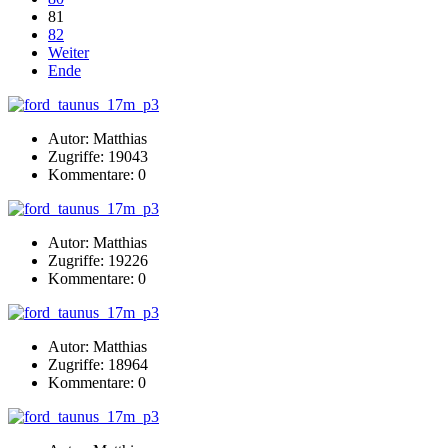
81
82
Weiter
Ende
Autor: Matthias
Zugriffe: 19043
Kommentare: 0
Autor: Matthias
Zugriffe: 19226
Kommentare: 0
Autor: Matthias
Zugriffe: 18964
Kommentare: 0