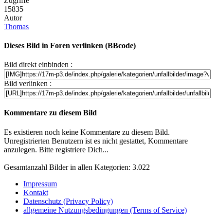
Zugriffe
15835
Autor
Thomas
Dieses Bild in Foren verlinken (BBcode)
Bild direkt einbinden :
Bild verlinken :
Kommentare zu diesem Bild
Es existieren noch keine Kommentare zu diesem Bild.
Unregistrierten Benutzern ist es nicht gestattet, Kommentare
anzulegen. Bitte registriere Dich...
Gesamtanzahl Bilder in allen Kategorien: 3.022
Impressum
Kontakt
Datenschutz (Privacy Policy)
allgemeine Nutzungsbedingungen (Terms of Service)