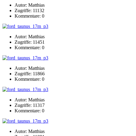
Autor: Matthias
Zugriffe: 11132
Kommentare: 0
Autor: Matthias
Zugriffe: 11451
Kommentare: 0
Autor: Matthias
Zugriffe: 11866
Kommentare: 0
Autor: Matthias
Zugriffe: 11317
Kommentare: 0
Autor: Matthias