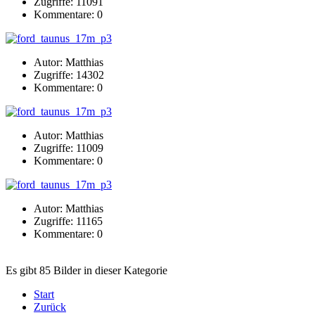
Zugriffe: 11091
Kommentare: 0
Autor: Matthias
Zugriffe: 14302
Kommentare: 0
Autor: Matthias
Zugriffe: 11009
Kommentare: 0
Autor: Matthias
Zugriffe: 11165
Kommentare: 0
Es gibt 85 Bilder in dieser Kategorie
Start
Zurück