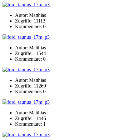
Autor: Matthias
Zugriffe: 11113
Kommentare: 0
Autor: Matthias
Zugriffe: 11544
Kommentare: 0
Autor: Matthias
Zugriffe: 11269
Kommentare: 0
Autor: Matthias
Zugriffe: 11446
Kommentare: 1