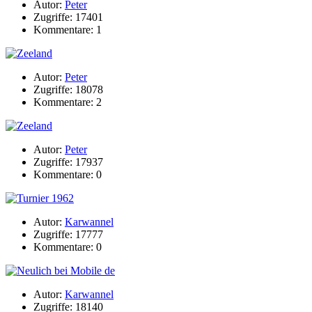
Autor:
Peter
Zugriffe: 17401
Kommentare: 1
Autor:
Peter
Zugriffe: 18078
Kommentare: 2
Autor:
Peter
Zugriffe: 17937
Kommentare: 0
Autor:
Karwannel
Zugriffe: 17777
Kommentare: 0
Autor:
Karwannel
Zugriffe: 18140