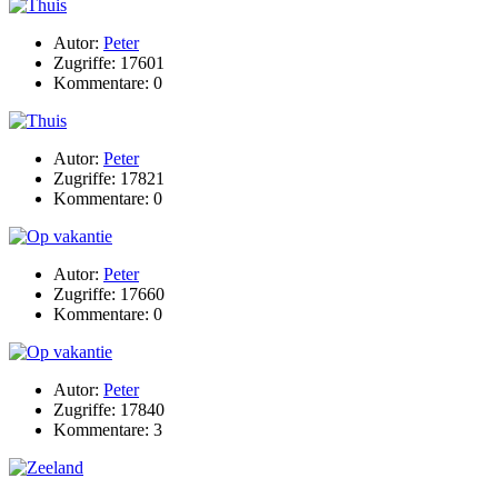
Autor:
Peter
Zugriffe: 17601
Kommentare: 0
Autor:
Peter
Zugriffe: 17821
Kommentare: 0
Autor:
Peter
Zugriffe: 17660
Kommentare: 0
Autor:
Peter
Zugriffe: 17840
Kommentare: 3