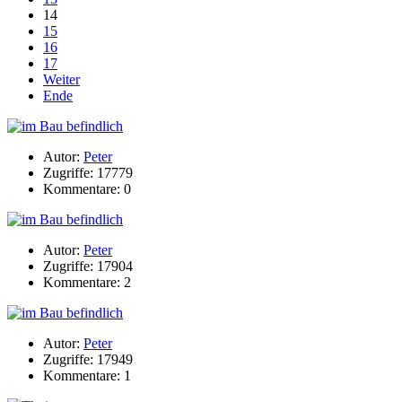
14
15
16
17
Weiter
Ende
Autor:
Peter
Zugriffe: 17779
Kommentare: 0
Autor:
Peter
Zugriffe: 17904
Kommentare: 2
Autor:
Peter
Zugriffe: 17949
Kommentare: 1