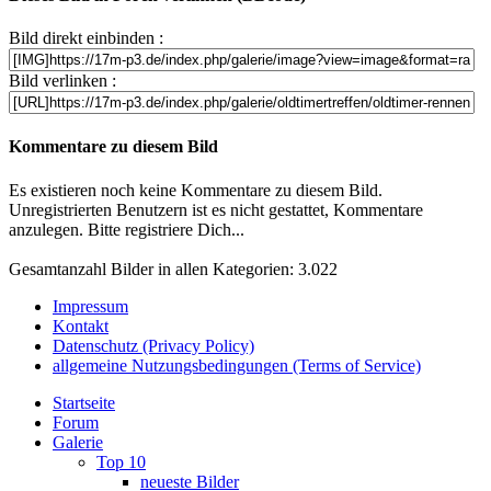
Bild direkt einbinden :
Bild verlinken :
Kommentare zu diesem Bild
Es existieren noch keine Kommentare zu diesem Bild.
Unregistrierten Benutzern ist es nicht gestattet, Kommentare
anzulegen. Bitte registriere Dich...
Gesamtanzahl Bilder in allen Kategorien: 3.022
Impressum
Kontakt
Datenschutz (Privacy Policy)
allgemeine Nutzungsbedingungen (Terms of Service)
Startseite
Forum
Galerie
Top 10
neueste Bilder