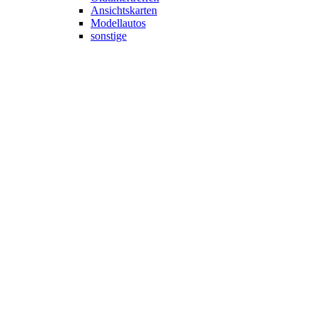
Ansichtskarten
Modellautos
sonstige