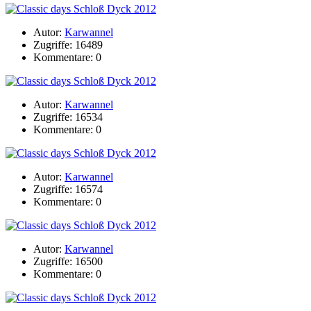
Autor:
Karwannel
Zugriffe: 16489
Kommentare: 0
Autor:
Karwannel
Zugriffe: 16534
Kommentare: 0
Autor:
Karwannel
Zugriffe: 16574
Kommentare: 0
Autor:
Karwannel
Zugriffe: 16500
Kommentare: 0