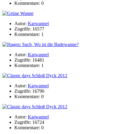
Kommentare: 0
Autor:
Karwannel
Zugriffe: 16577
Kommentare: 1
Autor:
Karwannel
Zugriffe: 16481
Kommentare: 1
Autor:
Karwannel
Zugriffe: 16790
Kommentare: 0
Autor:
Karwannel
Zugriffe: 16724
Kommentare: 0