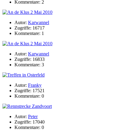
Kommentare: 2
Autor:
Karwannel
Zugriffe: 16717
Kommentare: 1
Autor:
Karwannel
Zugriffe: 16833
Kommentare: 3
Autor:
Franky
Zugriffe: 17521
Kommentare: 0
Autor:
Peter
Zugriffe: 17040
Kommentare: 0