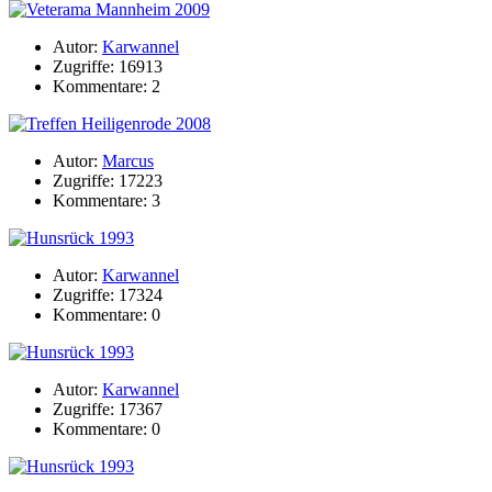
Autor:
Karwannel
Zugriffe: 16913
Kommentare: 2
Autor:
Marcus
Zugriffe: 17223
Kommentare: 3
Autor:
Karwannel
Zugriffe: 17324
Kommentare: 0
Autor:
Karwannel
Zugriffe: 17367
Kommentare: 0