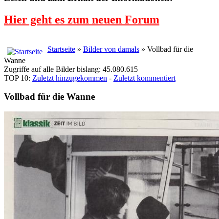
Hier geht es zum neuen Forum
Startseite
»
Bilder von damals
» Vollbad für die
Wanne
Zugriffe auf alle Bilder bislang: 45.080.615
TOP 10:
Zuletzt hinzugekommen
-
Zuletzt kommentiert
Vollbad für die Wanne