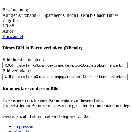
Beschreibung
Auf der Autobahn 61 Spätabends, noch 80 km bis nach Hause.
Zugriffe
17068
Autor
Karwannel
Dieses Bild in Foren verlinken (BBcode)
Bild direkt einbinden :
Bild verlinken :
Kommentare zu diesem Bild
Es existieren noch keine Kommentare zu diesem Bild.
Unregistrierten Benutzern ist es nicht gestattet, Kommentare anzulegen.
Gesamtanzahl Bilder in allen Kategorien: 3.022
Impressum
Kontakt