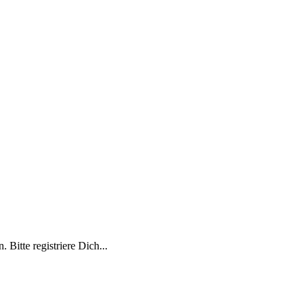
 Bitte registriere Dich...