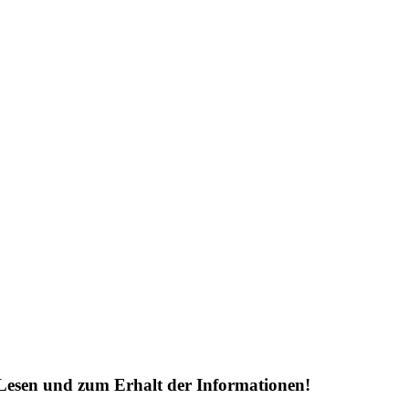
Lesen und zum Erhalt der Informationen!