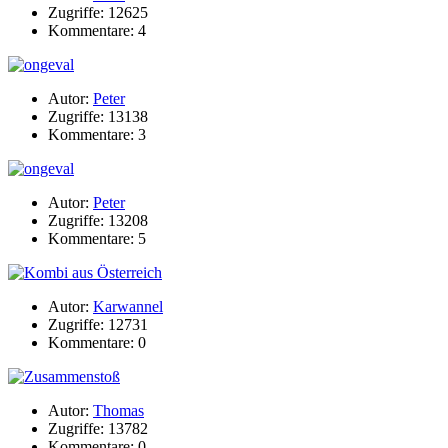
Zugriffe: 12625
Kommentare: 4
Autor:
Peter
Zugriffe: 13138
Kommentare: 3
Autor:
Peter
Zugriffe: 13208
Kommentare: 5
Autor:
Karwannel
Zugriffe: 12731
Kommentare: 0
Autor:
Thomas
Zugriffe: 13782
Kommentare: 0