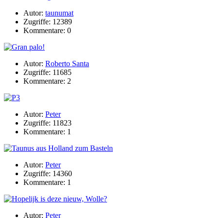
Autor:
taunumat
Zugriffe: 12389
Kommentare: 0
Autor:
Roberto Santa
Zugriffe: 11685
Kommentare: 2
Autor:
Peter
Zugriffe: 11823
Kommentare: 1
Autor:
Peter
Zugriffe: 14360
Kommentare: 1
Autor:
Peter