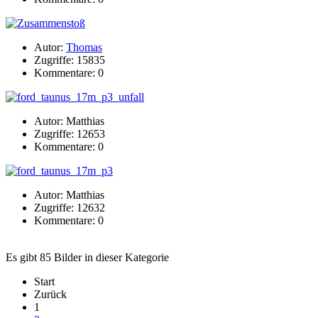
Autor:
Thomas
Zugriffe: 15835
Kommentare: 0
Autor: Matthias
Zugriffe: 12653
Kommentare: 0
Autor: Matthias
Zugriffe: 12632
Kommentare: 0
Es gibt 85 Bilder in dieser Kategorie
Start
Zurück
1