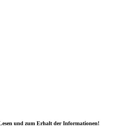
Lesen und zum Erhalt der Informationen!