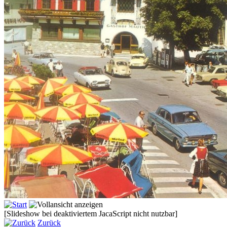
[Slideshow bei deaktiviertem JacaScript nicht nutzbar]
Zurück