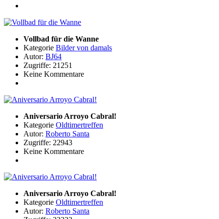
Vollbad für die Wanne
Kategorie
Bilder von damals
Autor:
BJ64
Zugriffe: 21251
Keine Kommentare
Aniversario Arroyo Cabral!
Kategorie
Oldtimertreffen
Autor:
Roberto Santa
Zugriffe: 22943
Keine Kommentare
Aniversario Arroyo Cabral!
Kategorie
Oldtimertreffen
Autor:
Roberto Santa