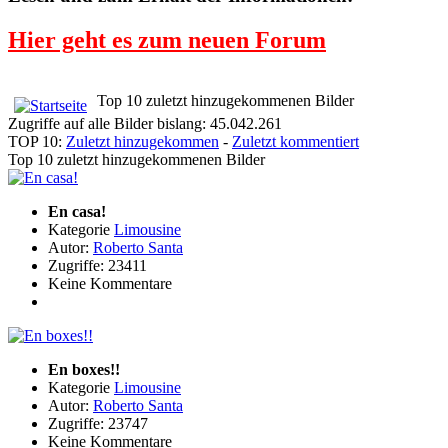
Hier geht es zum neuen Forum
Top 10 zuletzt hinzugekommenen Bilder
Zugriffe auf alle Bilder bislang: 45.042.261
TOP 10:
Zuletzt hinzugekommen
-
Zuletzt kommentiert
Top 10 zuletzt hinzugekommenen Bilder
En casa!
Kategorie
Limousine
Autor:
Roberto Santa
Zugriffe: 23411
Keine Kommentare
En boxes!!
Kategorie
Limousine
Autor:
Roberto Santa
Zugriffe: 23747
Keine Kommentare