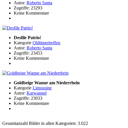
Autor:
Roberto Santa
Zugriffe: 23293
Keine Kommentare
Desfile Patrio!
Kategorie
Oldtimertreffen
Autor:
Roberto Santa
Zugriffe: 23453
Keine Kommentare
Goldbeige Wanne am Niederrhein
Kategorie
Limousine
Autor:
Karwannel
Zugriffe: 23033
Keine Kommentare
Gesamtanzahl Bilder in allen Kategorien: 3.022