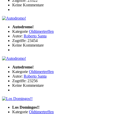
Zugriffe: 23322
Keine Kommentare
Autodromo!
Kategorie
Oldtimertreffen
Autor:
Roberto Santa
Zugriffe: 23454
Keine Kommentare
Autodromo!
Kategorie
Oldtimertreffen
Autor:
Roberto Santa
Zugriffe: 23256
Keine Kommentare
Los Domingos!!
Kategorie
Oldtimertreffen