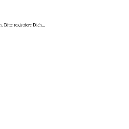
 Bitte registriere Dich...