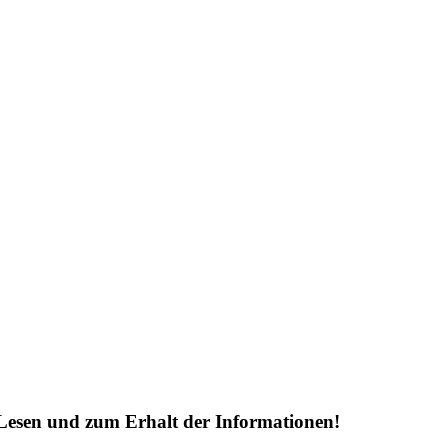
Lesen und zum Erhalt der Informationen!