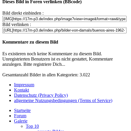
Dieses Bild in Foren verlinken (BBcode)
Bild direkt einbinden :
Bild verlinken :
Kommentare zu diesem Bild
Es existieren noch keine Kommentare zu diesem Bild.
Unregistrierten Benutzern ist es nicht gestattet, Kommentare
anzulegen. Bitte registriere Dich...
Gesamtanzahl Bilder in allen Kategorien: 3.022
Impressum
Kontakt
Datenschutz (Privacy Policy)
allgemeine Nutzungsbedingungen (Terms of Service)
Startseite
Forum
Galerie
Top 10