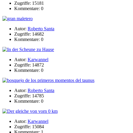
Zugriffe: 15181
Kommentare: 0
Autor:
Roberto Santa
Zugriffe: 14682
Kommentare: 0
Autor:
Karwannel
Zugriffe: 14872
Kommentare: 0
Autor:
Roberto Santa
Zugriffe: 14785
Kommentare: 0
Autor:
Karwannel
Zugriffe: 15084
Kommentare: 1