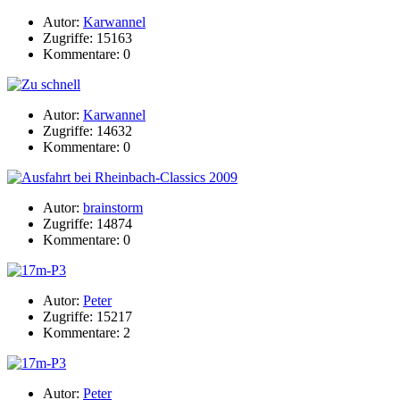
Autor:
Karwannel
Zugriffe: 15163
Kommentare: 0
Autor:
Karwannel
Zugriffe: 14632
Kommentare: 0
Autor:
brainstorm
Zugriffe: 14874
Kommentare: 0
Autor:
Peter
Zugriffe: 15217
Kommentare: 2
Autor:
Peter