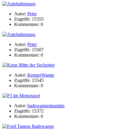
Autor:
Peter
Zugriffe: 15355
Kommentare: 0
Autor:
Peter
Zugriffe: 15507
Kommentare: 0
Autor:
KennerWanne
Zugriffe: 15545
Kommentare: 0
Autor:
badewannenkapitän
Zugriffe: 15372
Kommentare: 0