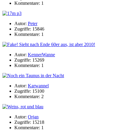
Kommentare: 1
Autor:
Peter
Zugriffe: 15846
Kommentare: 1
Autor:
KennerWanne
Zugriffe: 15269
Kommentare: 1
Autor:
Karwannel
Zugriffe: 15100
Kommentare: 2
Autor:
Orjan
Zugriffe: 15218
Kommentare: 1