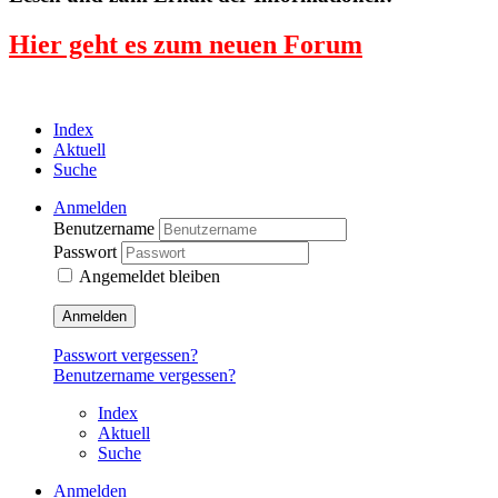
Hier geht es zum neuen Forum
Index
Aktuell
Suche
Anmelden
Benutzername
Passwort
Angemeldet bleiben
Anmelden
Passwort vergessen?
Benutzername vergessen?
Index
Aktuell
Suche
Anmelden