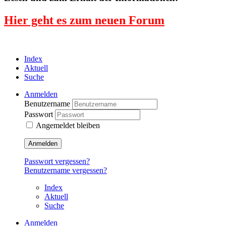
Hier geht es zum neuen Forum
Index
Aktuell
Suche
Anmelden
Benutzername
Passwort
Angemeldet bleiben
Anmelden
Passwort vergessen?
Benutzername vergessen?
Index
Aktuell
Suche
Anmelden