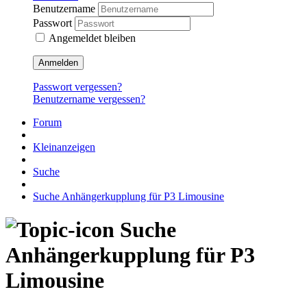
Benutzername
Passwort
Angemeldet bleiben
Anmelden
Passwort vergessen?
Benutzername vergessen?
Forum
Kleinanzeigen
Suche
Suche Anhängerkupplung für P3 Limousine
Suche
Anhängerkupplung für P3
Limousine