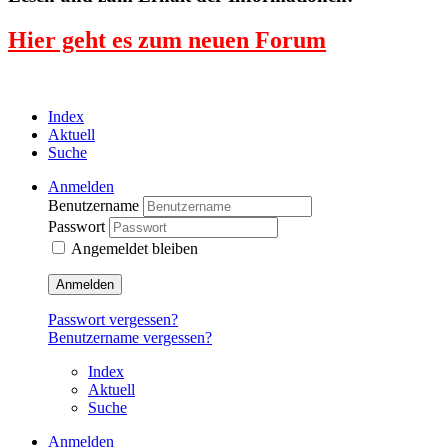
Hier geht es zum neuen Forum
Index
Aktuell
Suche
Anmelden
Benutzername
Passwort
Angemeldet bleiben
Anmelden
Passwort vergessen?
Benutzername vergessen?
Index
Aktuell
Suche
Anmelden