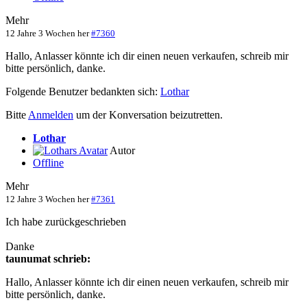
Mehr
12 Jahre 3 Wochen her
#7360
Hallo, Anlasser könnte ich dir einen neuen verkaufen, schreib mir
bitte persönlich, danke.
Folgende Benutzer bedankten sich:
Lothar
Bitte
Anmelden
um der Konversation beizutretten.
Lothar
Autor
Offline
Mehr
12 Jahre 3 Wochen her
#7361
Ich habe zurückgeschrieben
Danke
taunumat schrieb:
Hallo, Anlasser könnte ich dir einen neuen verkaufen, schreib mir
bitte persönlich, danke.