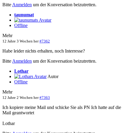
Bitte
Anmelden
um der Konversation beizutretten.
taunumat
Offline
Mehr
12 Jahre 3 Wochen her
#7362
Habe leider nichts erhalten, noch Interresse?
Bitte
Anmelden
um der Konversation beizutretten.
Lothar
Autor
Offline
Mehr
12 Jahre 2 Wochen her
#7363
Ich kopiere meine Mail und schicke Sie als PN Ich hatte auf die
Mail geantwortet
Lothar