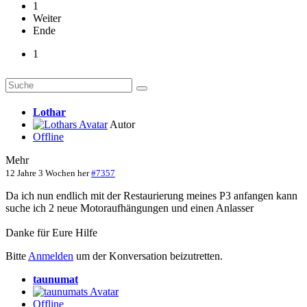
1
Weiter
Ende
1
Lothar
Autor
Offline
Mehr
12 Jahre 3 Wochen her
#7357
Da ich nun endlich mit der Restaurierung meines P3 anfangen kann
suche ich 2 neue Motoraufhängungen und einen Anlasser
Danke für Eure Hilfe
Bitte
Anmelden
um der Konversation beizutretten.
taunumat
Offline