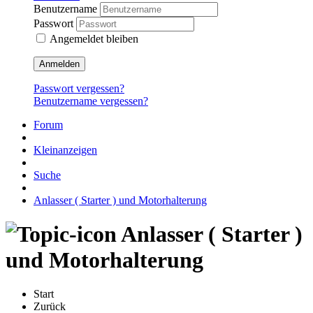
Benutzername
Passwort
Angemeldet bleiben
Anmelden
Passwort vergessen?
Benutzername vergessen?
Forum
Kleinanzeigen
Suche
Anlasser ( Starter ) und Motorhalterung
Anlasser ( Starter )
und Motorhalterung
Start
Zurück