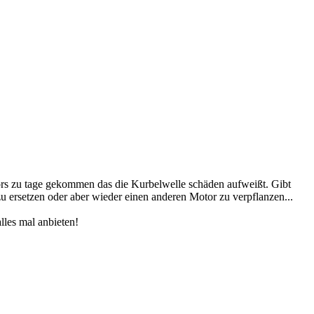
tors zu tage gekommen das die Kurbelwelle schäden aufweißt. Gibt
u ersetzen oder aber wieder einen anderen Motor zu verpflanzen...
lles mal anbieten!