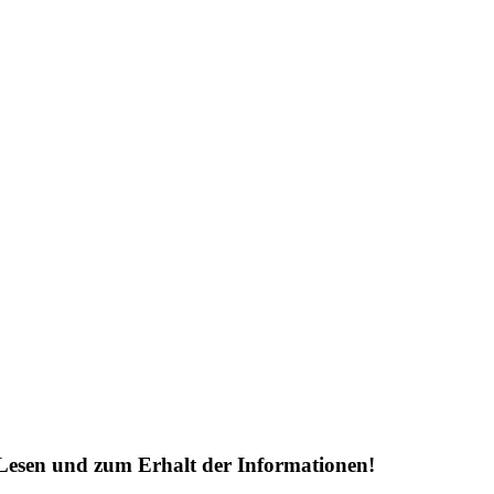
Lesen und zum Erhalt der Informationen!