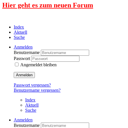
Hier geht es zum neuen Forum
Index
Aktuell
Suche
Anmelden
Benutzername
Passwort
Angemeldet bleiben
Anmelden
Passwort vergessen?
Benutzername vergessen?
Index
Aktuell
Suche
Anmelden
Benutzername