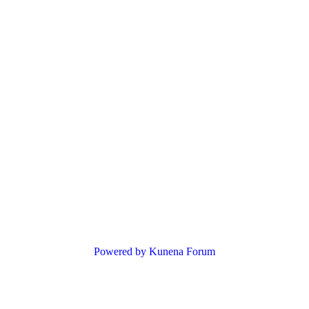
Powered by
Kunena Forum