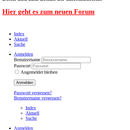
Hier geht es zum neuen Forum
Index
Aktuell
Suche
Anmelden
Benutzername
Passwort
Angemeldet bleiben
Anmelden
Passwort vergessen?
Benutzername vergessen?
Index
Aktuell
Suche
Anmelden