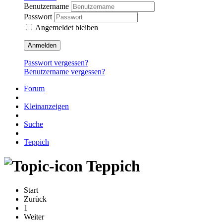
Benutzername
Passwort
Angemeldet bleiben
Anmelden
Passwort vergessen?
Benutzername vergessen?
Forum
Kleinanzeigen
Suche
Teppich
Teppich
Start
Zurück
1
Weiter