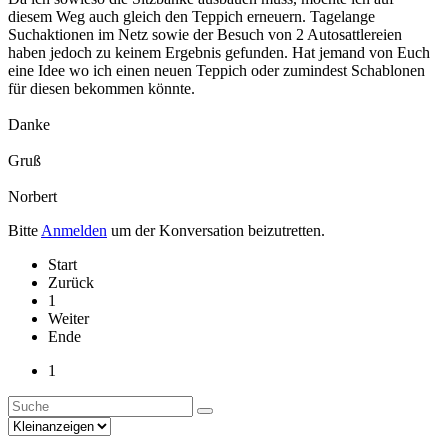
diesem Weg auch gleich den Teppich erneuern. Tagelange
Suchaktionen im Netz sowie der Besuch von 2 Autosattlereien
haben jedoch zu keinem Ergebnis gefunden. Hat jemand von Euch
eine Idee wo ich einen neuen Teppich oder zumindest Schablonen
für diesen bekommen könnte.
Danke
Gruß
Norbert
Bitte
Anmelden
um der Konversation beizutretten.
Start
Zurück
1
Weiter
Ende
1