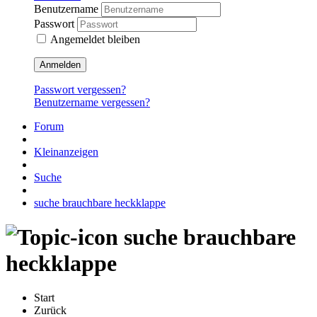
Benutzername
Passwort
Angemeldet bleiben
Anmelden
Passwort vergessen?
Benutzername vergessen?
Forum
Kleinanzeigen
Suche
suche brauchbare heckklappe
suche brauchbare
heckklappe
Start
Zurück