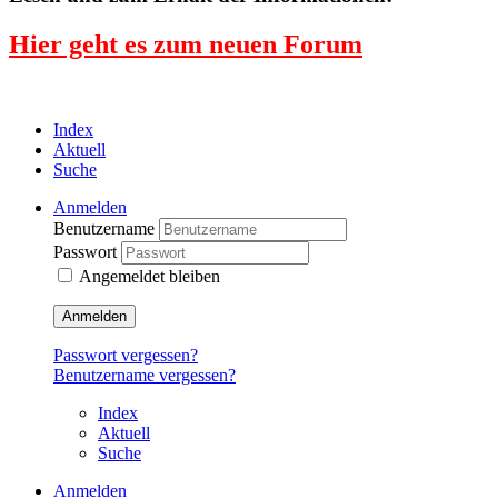
Hier geht es zum neuen Forum
Index
Aktuell
Suche
Anmelden
Benutzername
Passwort
Angemeldet bleiben
Anmelden
Passwort vergessen?
Benutzername vergessen?
Index
Aktuell
Suche
Anmelden