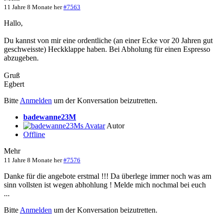
11 Jahre 8 Monate her
#7563
Hallo,
Du kannst von mir eine ordentliche (an einer Ecke vor 20 Jahren gut
geschweisste) Heckklappe haben. Bei Abholung für einen Espresso
abzugeben.
Gruß
Egbert
Bitte
Anmelden
um der Konversation beizutretten.
badewanne23M
Autor
Offline
Mehr
11 Jahre 8 Monate her
#7576
Danke für die angebote erstmal !!! Da überlege immer noch was am
sinn vollsten ist wegen abhohlung ! Melde mich nochmal bei euch
...
Bitte
Anmelden
um der Konversation beizutretten.