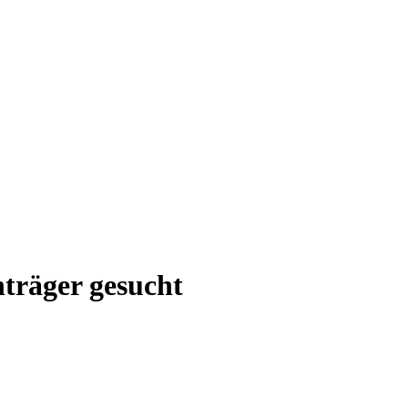
träger gesucht