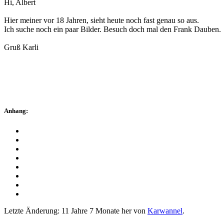
Hi, Albert
Hier meiner vor 18 Jahren, sieht heute noch fast genau so aus.
Ich suche noch ein paar Bilder. Besuch doch mal den Frank Dauben.
Gruß Karli
Anhang:
Letzte Änderung: 11 Jahre 7 Monate her von
Karwannel
.