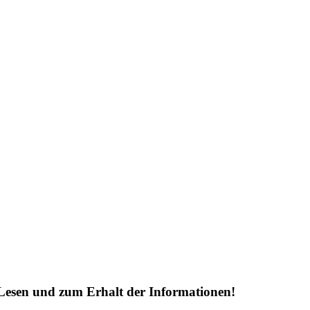
Lesen und zum Erhalt der Informationen!