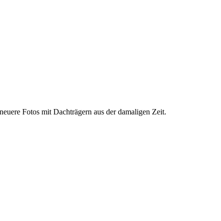
neuere Fotos mit Dachträgern aus der damaligen Zeit.