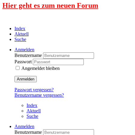
Hier geht es zum neuen Forum
Index
Aktuell
Suche
Anmelden
Benutzername
Passwort
Angemeldet bleiben
Anmelden
Passwort vergessen?
Benutzername vergessen?
Index
Aktuell
Suche
Anmelden
Benutzername