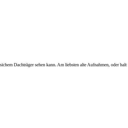
sichem Dachträger sehen kann. Am liebsten alte Aufnahmen, oder halt 