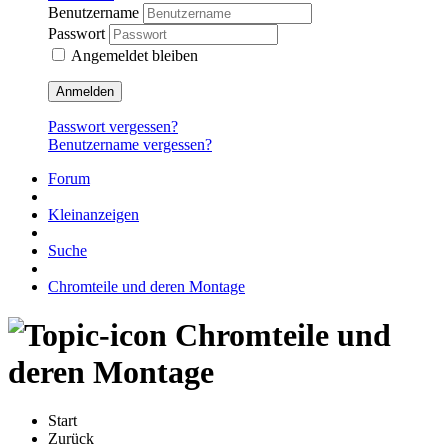
Benutzername
Passwort
Angemeldet bleiben
Anmelden
Passwort vergessen?
Benutzername vergessen?
Forum
Kleinanzeigen
Suche
Chromteile und deren Montage
Chromteile und
deren Montage
Start
Zurück