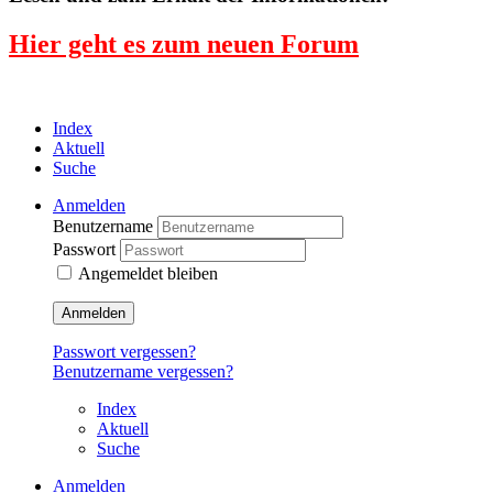
Hier geht es zum neuen Forum
Index
Aktuell
Suche
Anmelden
Benutzername
Passwort
Angemeldet bleiben
Anmelden
Passwort vergessen?
Benutzername vergessen?
Index
Aktuell
Suche
Anmelden