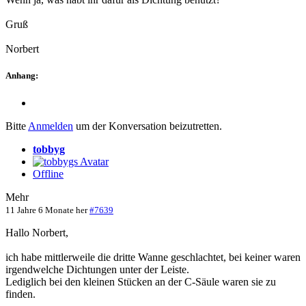
Gruß
Norbert
Anhang:
Bitte
Anmelden
um der Konversation beizutretten.
tobbyg
Offline
Mehr
11 Jahre 6 Monate her
#7639
Hallo Norbert,
ich habe mittlerweile die dritte Wanne geschlachtet, bei keiner waren
irgendwelche Dichtungen unter der Leiste.
Lediglich bei den kleinen Stücken an der C-Säule waren sie zu
finden.