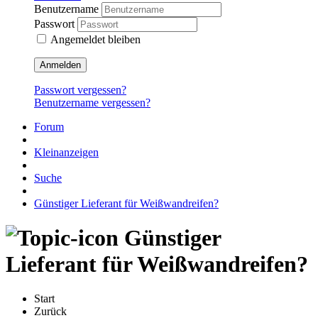
Benutzername
Passwort
Angemeldet bleiben
Anmelden
Passwort vergessen?
Benutzername vergessen?
Forum
Kleinanzeigen
Suche
Günstiger Lieferant für Weißwandreifen?
Günstiger
Lieferant für Weißwandreifen?
Start
Zurück