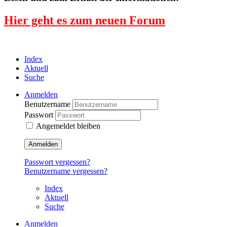
Hier geht es zum neuen Forum
Index
Aktuell
Suche
Anmelden
Benutzername
Passwort
Angemeldet bleiben
Anmelden
Passwort vergessen?
Benutzername vergessen?
Index
Aktuell
Suche
Anmelden