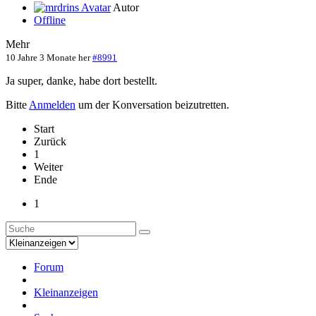
Autor
Offline
Mehr
10 Jahre 3 Monate her
#8991
Ja super, danke, habe dort bestellt.
Bitte
Anmelden
um der Konversation beizutretten.
Start
Zurück
1
Weiter
Ende
1
Forum
Kleinanzeigen