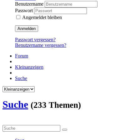
Benutzername
Passwort
Angemeldet bleiben
Anmelden
Passwort vergessen?
Benutzername vergessen?
Forum
Kleinanzeigen
Suche
Suche
(233 Themen)