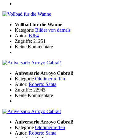
Vollbad für die Wanne
Kategorie
Bilder von damals
Autor:
BJ64
Zugriffe: 21251
Keine Kommentare
Aniversario Arroyo Cabral!
Kategorie
Oldtimertreffen
Autor:
Roberto Santa
Zugriffe: 22945
Keine Kommentare
Aniversario Arroyo Cabral!
Kategorie
Oldtimertreffen
Autor:
Roberto Santa