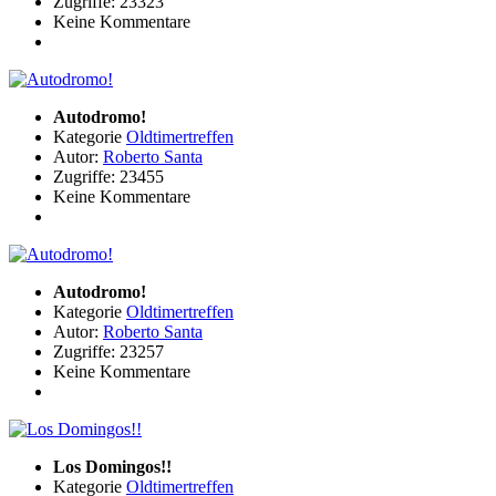
Zugriffe: 23323
Keine Kommentare
Autodromo!
Kategorie
Oldtimertreffen
Autor:
Roberto Santa
Zugriffe: 23455
Keine Kommentare
Autodromo!
Kategorie
Oldtimertreffen
Autor:
Roberto Santa
Zugriffe: 23257
Keine Kommentare
Los Domingos!!
Kategorie
Oldtimertreffen