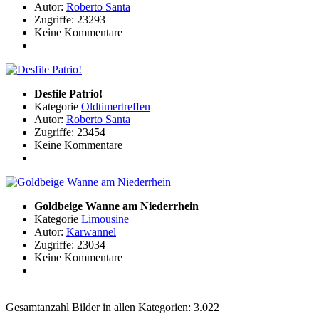
Autor:
Roberto Santa
Zugriffe: 23293
Keine Kommentare
Desfile Patrio!
Kategorie
Oldtimertreffen
Autor:
Roberto Santa
Zugriffe: 23454
Keine Kommentare
Goldbeige Wanne am Niederrhein
Kategorie
Limousine
Autor:
Karwannel
Zugriffe: 23034
Keine Kommentare
Gesamtanzahl Bilder in allen Kategorien: 3.022