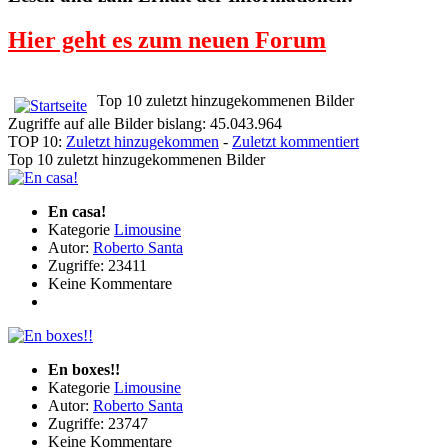
Hier geht es zum neuen Forum
Top 10 zuletzt hinzugekommenen Bilder
Zugriffe auf alle Bilder bislang: 45.043.964
TOP 10:
Zuletzt hinzugekommen
-
Zuletzt kommentiert
Top 10 zuletzt hinzugekommenen Bilder
En casa!
Kategorie
Limousine
Autor:
Roberto Santa
Zugriffe: 23411
Keine Kommentare
En boxes!!
Kategorie
Limousine
Autor:
Roberto Santa
Zugriffe: 23747
Keine Kommentare