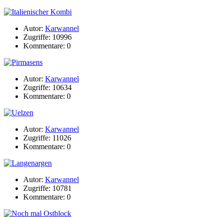
Autor:
Karwannel
Zugriffe: 10996
Kommentare: 0
Autor:
Karwannel
Zugriffe: 10634
Kommentare: 0
Autor:
Karwannel
Zugriffe: 11026
Kommentare: 0
Autor:
Karwannel
Zugriffe: 10781
Kommentare: 0