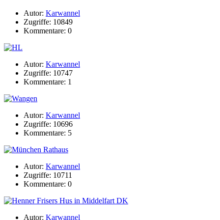
Autor:
Karwannel
Zugriffe: 10849
Kommentare: 0
Autor:
Karwannel
Zugriffe: 10747
Kommentare: 1
Autor:
Karwannel
Zugriffe: 10696
Kommentare: 5
Autor:
Karwannel
Zugriffe: 10711
Kommentare: 0
Autor:
Karwannel