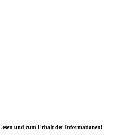
Lesen und zum Erhalt der Informationen!