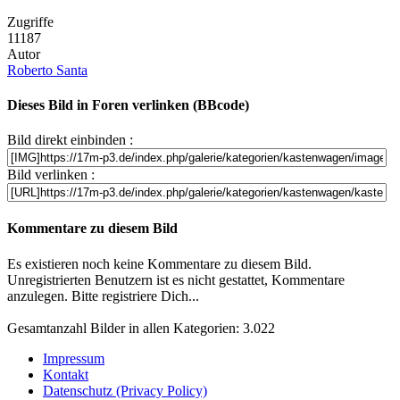
Zugriffe
11187
Autor
Roberto Santa
Dieses Bild in Foren verlinken (BBcode)
Bild direkt einbinden :
Bild verlinken :
Kommentare zu diesem Bild
Es existieren noch keine Kommentare zu diesem Bild.
Unregistrierten Benutzern ist es nicht gestattet, Kommentare
anzulegen. Bitte registriere Dich...
Gesamtanzahl Bilder in allen Kategorien: 3.022
Impressum
Kontakt
Datenschutz (Privacy Policy)