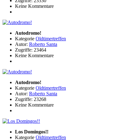
Zugriffe: 23330
Keine Kommentare
Autodromo!
Kategorie
Oldtimertreffen
Autor:
Roberto Santa
Zugriffe: 23464
Keine Kommentare
Autodromo!
Kategorie
Oldtimertreffen
Autor:
Roberto Santa
Zugriffe: 23268
Keine Kommentare
Los Domingos!!
Kategorie
Oldtimertreffen