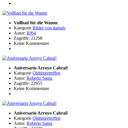
Vollbad für die Wanne
Kategorie
Bilder von damals
Autor:
BJ64
Zugriffe: 21258
Keine Kommentare
Aniversario Arroyo Cabral!
Kategorie
Oldtimertreffen
Autor:
Roberto Santa
Zugriffe: 22955
Keine Kommentare
Aniversario Arroyo Cabral!
Kategorie
Oldtimertreffen
Autor:
Roberto Santa