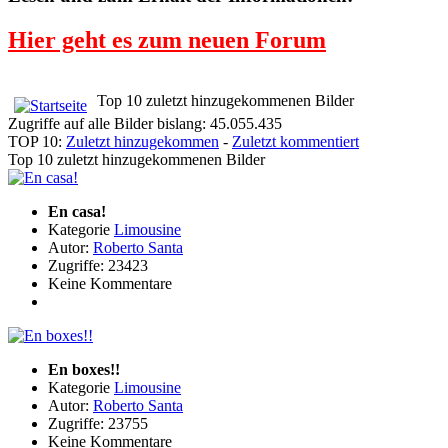
Hier geht es zum neuen Forum
Top 10 zuletzt hinzugekommenen Bilder
Zugriffe auf alle Bilder bislang: 45.055.435
TOP 10:
Zuletzt hinzugekommen
-
Zuletzt kommentiert
Top 10 zuletzt hinzugekommenen Bilder
En casa!
Kategorie
Limousine
Autor:
Roberto Santa
Zugriffe: 23423
Keine Kommentare
En boxes!!
Kategorie
Limousine
Autor:
Roberto Santa
Zugriffe: 23755
Keine Kommentare