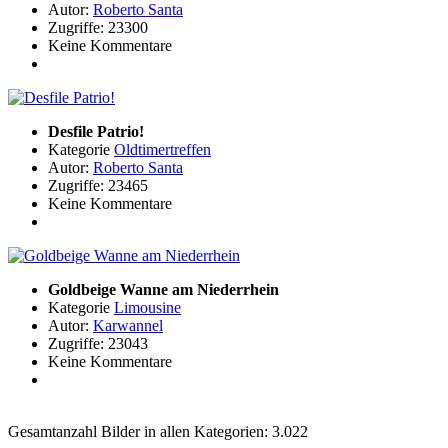
Autor:
Roberto Santa
Zugriffe: 23300
Keine Kommentare
Desfile Patrio!
Kategorie
Oldtimertreffen
Autor:
Roberto Santa
Zugriffe: 23465
Keine Kommentare
Goldbeige Wanne am Niederrhein
Kategorie
Limousine
Autor:
Karwannel
Zugriffe: 23043
Keine Kommentare
Gesamtanzahl Bilder in allen Kategorien: 3.022