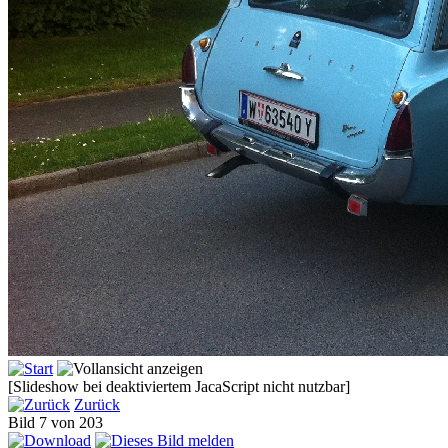
[Slideshow bei deaktiviertem JacaScript nicht nutzbar]
Zurück
Bild 7 von 203