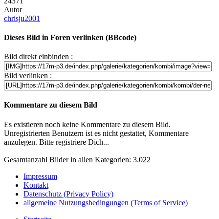
24371
Autor
chrisju2001
Dieses Bild in Foren verlinken (BBcode)
Bild direkt einbinden :
Bild verlinken :
Kommentare zu diesem Bild
Es existieren noch keine Kommentare zu diesem Bild.
Unregistrierten Benutzern ist es nicht gestattet, Kommentare
anzulegen. Bitte registriere Dich...
Gesamtanzahl Bilder in allen Kategorien: 3.022
Impressum
Kontakt
Datenschutz (Privacy Policy)
allgemeine Nutzungsbedingungen (Terms of Service)