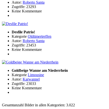
Autor:
Roberto Santa
Zugriffe: 23293
Keine Kommentare
Desfile Patrio!
Kategorie
Oldtimertreffen
Autor:
Roberto Santa
Zugriffe: 23453
Keine Kommentare
Goldbeige Wanne am Niederrhein
Kategorie
Limousine
Autor:
Karwannel
Zugriffe: 23033
Keine Kommentare
Gesamtanzahl Bilder in allen Kategorien: 3.022