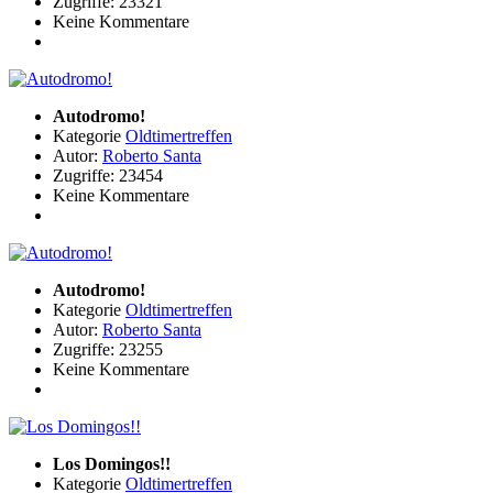
Zugriffe: 23321
Keine Kommentare
Autodromo!
Kategorie
Oldtimertreffen
Autor:
Roberto Santa
Zugriffe: 23454
Keine Kommentare
Autodromo!
Kategorie
Oldtimertreffen
Autor:
Roberto Santa
Zugriffe: 23255
Keine Kommentare
Los Domingos!!
Kategorie
Oldtimertreffen