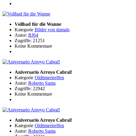
Vollbad für die Wanne
Kategorie
Bilder von damals
Autor:
BJ64
Zugriffe: 21251
Keine Kommentare
Aniversario Arroyo Cabral!
Kategorie
Oldtimertreffen
Autor:
Roberto Santa
Zugriffe: 22942
Keine Kommentare
Aniversario Arroyo Cabral!
Kategorie
Oldtimertreffen
Autor:
Roberto Santa