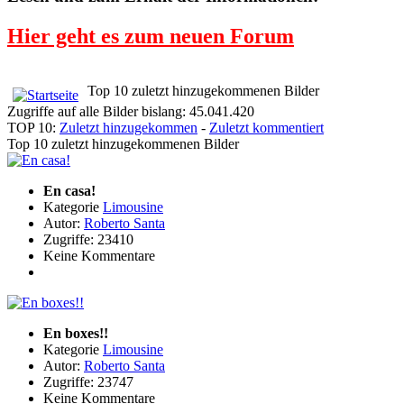
Hier geht es zum neuen Forum
Top 10 zuletzt hinzugekommenen Bilder
Zugriffe auf alle Bilder bislang: 45.041.420
TOP 10:
Zuletzt hinzugekommen
-
Zuletzt kommentiert
Top 10 zuletzt hinzugekommenen Bilder
En casa!
Kategorie
Limousine
Autor:
Roberto Santa
Zugriffe: 23410
Keine Kommentare
En boxes!!
Kategorie
Limousine
Autor:
Roberto Santa
Zugriffe: 23747
Keine Kommentare